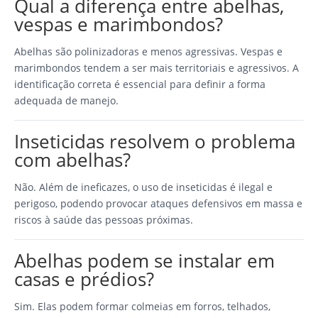
Qual a diferença entre abelhas,
vespas e marimbondos?
Abelhas são polinizadoras e menos agressivas. Vespas e
marimbondos tendem a ser mais territoriais e agressivos. A
identificação correta é essencial para definir a forma
adequada de manejo.
Inseticidas resolvem o problema
com abelhas?
Não. Além de ineficazes, o uso de inseticidas é ilegal e
perigoso, podendo provocar ataques defensivos em massa e
riscos à saúde das pessoas próximas.
Abelhas podem se instalar em
casas e prédios?
Sim. Elas podem formar colmeias em forros, telhados,