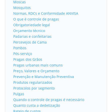
Moscas
Mosquitos
Normas, RDCs e Conformidade ANVISA
O que é controle de pragas
Obrigatoriedade legal
Orçamento técnico
Padarias e confeitarias
Percevejos de Cama
Pombos
Pós-serviço
Pragas dos Grãos
Pragas urbanas mais comuns
Preço, Valores e Orçamento
Prevenção e Manutenção Preventiva
Produtos regularizados
Protocolos por segmento
Pulgas
Quando o controle de pragas é necessário
Quanto custa a dedetização
Rateio de custos