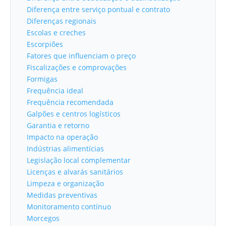
Diferença entre serviço pontual e contrato
Diferenças regionais
Escolas e creches
Escorpiões
Fatores que influenciam o preço
Fiscalizações e comprovações
Formigas
Frequência ideal
Frequência recomendada
Galpões e centros logísticos
Garantia e retorno
Impacto na operação
Indústrias alimentícias
Legislação local complementar
Licenças e alvarás sanitários
Limpeza e organização
Medidas preventivas
Monitoramento contínuo
Morcegos