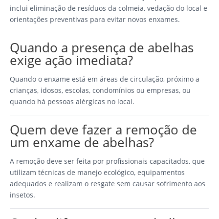
inclui eliminação de resíduos da colmeia, vedação do local e
orientações preventivas para evitar novos enxames.
Quando a presença de abelhas
exige ação imediata?
Quando o enxame está em áreas de circulação, próximo a
crianças, idosos, escolas, condomínios ou empresas, ou
quando há pessoas alérgicas no local.
Quem deve fazer a remoção de
um enxame de abelhas?
A remoção deve ser feita por profissionais capacitados, que
utilizam técnicas de manejo ecológico, equipamentos
adequados e realizam o resgate sem causar sofrimento aos
insetos.