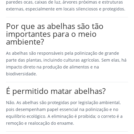
paredes ocas, caixas de luz, árvores próximas e estruturas
externas, especialmente em locais silenciosos e protegidos.
Por que as abelhas são tão
importantes para o meio
ambiente?
As abelhas são responsáveis pela polinização de grande
parte das plantas, incluindo culturas agrícolas. Sem elas, há
impacto direto na produção de alimentos e na
biodiversidade.
É permitido matar abelhas?
Não. As abelhas são protegidas por legislação ambiental,
pois desempenham papel essencial na polinização e no
equilíbrio ecológico. A eliminação é proibida; o correto é a
remoção e realocação do enxame.