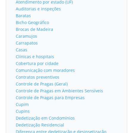
Atendimento por estado (UF)
Auditorias e inspeções
Baratas
Bicho Geográfico
Brocas de Madeira
Caramujos
Carrapatos
Casas
Clínicas e hospitais
Cobertura por cidade
Comunicação com moradores
Contratos preventivos
Controle de Pragas (Geral)
Controle de Pragas em Ambientes Sensíveis
Controle de Pragas para Empresas
Cupim
Cupins
Dedetização em Condomínios
Dedetização Residencial
Diferença entre dedetização e desinsetização