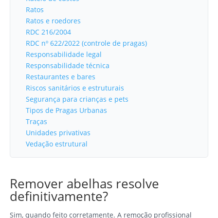
Ratos
Ratos e roedores
RDC 216/2004
RDC nº 622/2022 (controle de pragas)
Responsabilidade legal
Responsabilidade técnica
Restaurantes e bares
Riscos sanitários e estruturais
Segurança para crianças e pets
Tipos de Pragas Urbanas
Traças
Unidades privativas
Vedação estrutural
Remover abelhas resolve
definitivamente?
Sim, quando feito corretamente. A remoção profissional