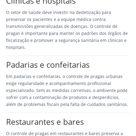
Clínicas e hospitais
O setor de saúde deve investir na dedetização para
preservar os pacientes e a equipe médica contra
transmissões generalizadas de doenças. O controle de
pragas é importante para manter os padrões dos órgãos de
fiscalização e promover a segurança sanitária em clínicas e
hospitais.
Padarias e confeitarias
Em padarias e confeitarias, o controle de pragas urbanas
exige regularidade e acompanhamento profissional
especializado. Sem as medidas corretivas, o ambiente pode
sofrer com a contaminação de produtos e desperdícios,
além de problemas fiscais pela falta de cuidados sanitários.
Restaurantes e bares
O controle de pragas em restaurantes e bares preserva a