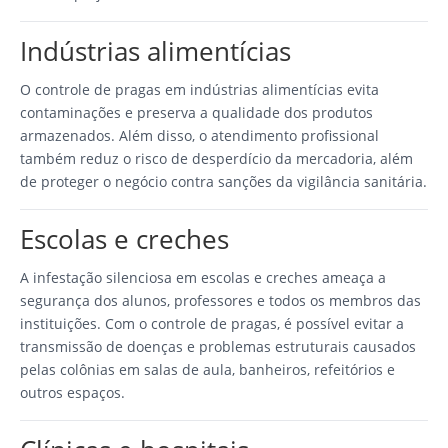
Indústrias alimentícias
O controle de pragas em indústrias alimentícias evita
contaminações e preserva a qualidade dos produtos
armazenados. Além disso, o atendimento profissional
também reduz o risco de desperdício da mercadoria, além
de proteger o negócio contra sanções da vigilância sanitária.
Escolas e creches
A infestação silenciosa em escolas e creches ameaça a
segurança dos alunos, professores e todos os membros das
instituições. Com o controle de pragas, é possível evitar a
transmissão de doenças e problemas estruturais causados
pelas colônias em salas de aula, banheiros, refeitórios e
outros espaços.