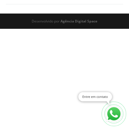
Desenvolvido por
Agência Digital Space
Entre em contato