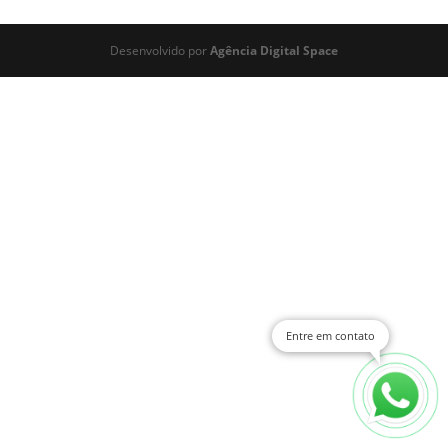
Desenvolvido por
Agência Digital Space
Entre em contato