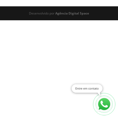
Desenvolvido por
Agência Digital Space
Entre em contato