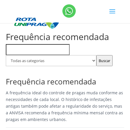
Frequência recomendada
Buscar
Filtrar
FAQs
por
categoria
Buscar
Frequência recomendada
A frequência ideal do controle de pragas muda conforme as
necessidades de cada local. O histórico de infestações
antigas também pode afetar a regularidade do serviço, mas
a ANVISA recomenda a frequência mínima mensal contra as
pragas em ambientes urbanos.