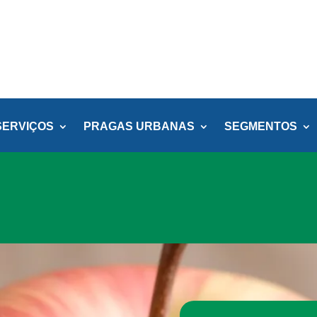
SERVIÇOS
PRAGAS URBANAS
SEGMENTOS