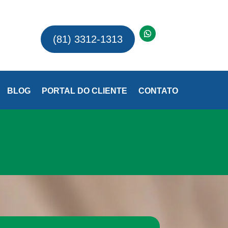
(81) 3312-1313
BLOG
PORTAL DO CLIENTE
CONTATO