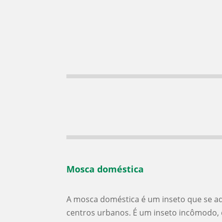
Mosca doméstica
A mosca doméstica é um inseto que se ad
centros urbanos. É um inseto incômodo, 