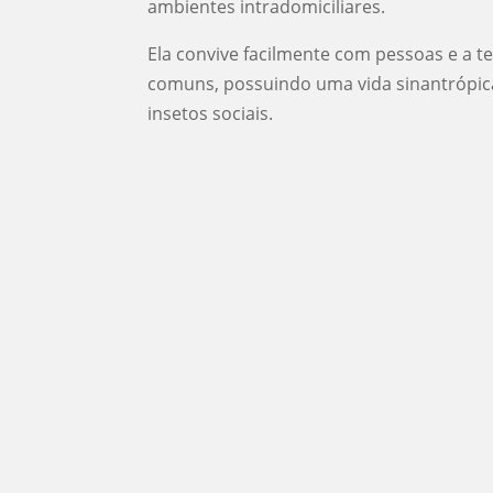
ambientes intradomiciliares.
Ela convive facilmente com pessoas e a te
comuns, possuindo uma vida sinantrópic
insetos sociais.