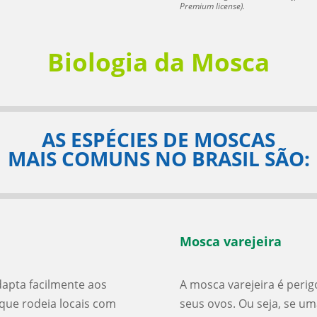
Premium license).
Biologia da Mosca
AS ESPÉCIES DE MOSCAS
MAIS COMUNS NO BRASIL SÃO:
Mosca varejeira
apta facilmente aos
A mosca varejeira é perig
que rodeia locais com
seus ovos. Ou seja, se um