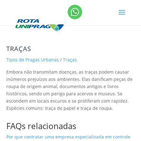
TRAÇAS
Tipos de Pragas Urbanas
/
Traças
Embora não transmitam doenças, as traças podem causar
inúmeros prejuízos aos ambientes. Elas danificam peças de
roupa de origem animal, documentos antigos e livros
históricos, sendo um perigo para acervos e museus. Se
escondem em locais escuros e se proliferam com rapidez.
Espécies comuns: traça de papel e traça de roupa.
FAQs relacionadas
Por que contratar uma empresa especializada em controle