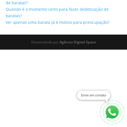
de baratas?
Quando é o momento certo para fazer dedetização de
baratas?
Ver apenas uma barata já é motivo para preocupação?
Desenvolvido por
Agência Digital Space
Entre em contato