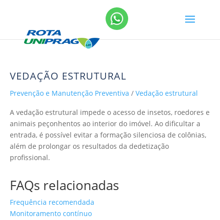
VEDAÇÃO ESTRUTURAL
Prevenção e Manutenção Preventiva
/
Vedação estrutural
A vedação estrutural impede o acesso de insetos, roedores e
animais peçonhentos ao interior do imóvel. Ao dificultar a
entrada, é possível evitar a formação silenciosa de colônias,
além de prolongar os resultados da dedetização
profissional.
FAQs relacionadas
Frequência recomendada
Monitoramento contínuo