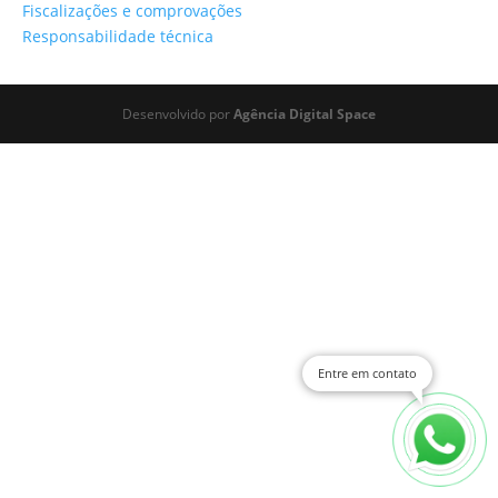
Fiscalizações e comprovações
Responsabilidade técnica
Desenvolvido por
Agência Digital Space
Entre em contato