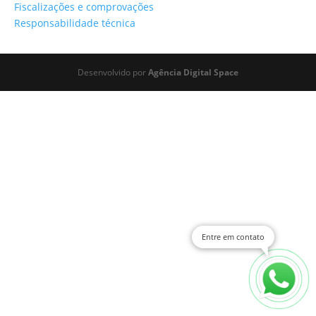
Fiscalizações e comprovações
Responsabilidade técnica
Desenvolvido por
Agência Digital Space
Entre em contato