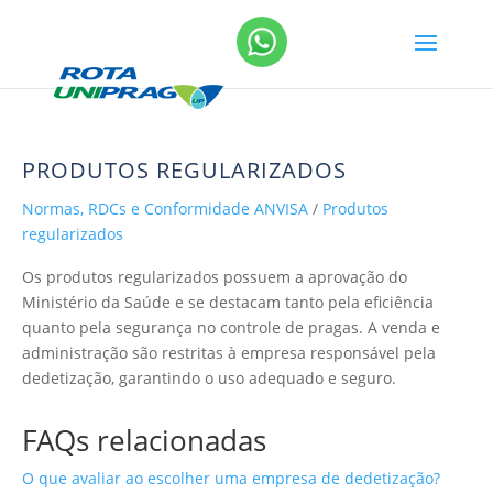
PRODUTOS REGULARIZADOS
Normas, RDCs e Conformidade ANVISA
/
Produtos
regularizados
Os produtos regularizados possuem a aprovação do
Ministério da Saúde e se destacam tanto pela eficiência
quanto pela segurança no controle de pragas. A venda e
administração são restritas à empresa responsável pela
dedetização, garantindo o uso adequado e seguro.
FAQs relacionadas
O que avaliar ao escolher uma empresa de dedetização?