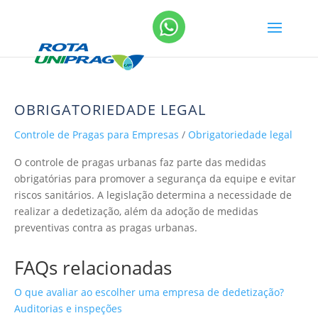
OBRIGATORIEDADE LEGAL
Controle de Pragas para Empresas
/
Obrigatoriedade legal
O controle de pragas urbanas faz parte das medidas
obrigatórias para promover a segurança da equipe e evitar
riscos sanitários. A legislação determina a necessidade de
realizar a dedetização, além da adoção de medidas
preventivas contra as pragas urbanas.
FAQs relacionadas
O que avaliar ao escolher uma empresa de dedetização?
Auditorias e inspeções