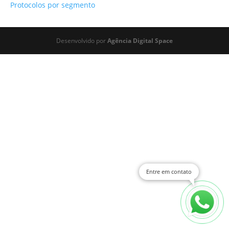
Protocolos por segmento
Desenvolvido por
Agência Digital Space
Entre em contato