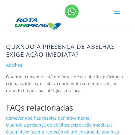
QUANDO A PRESENÇA DE ABELHAS
EXIGE AÇÃO IMEDIATA?
Abelhas
Quando o enxame está em áreas de circulação, próximo a
crianças, idosos, escolas, condomínios ou empresas, ou
quando há pessoas alérgicas no local.
FAQs relacionadas
Remover abelhas resolve definitivamente?
Quando a presença de abelhas exige ação imediata?
Quem deve fazer a remoção de um enxame de abelhas?