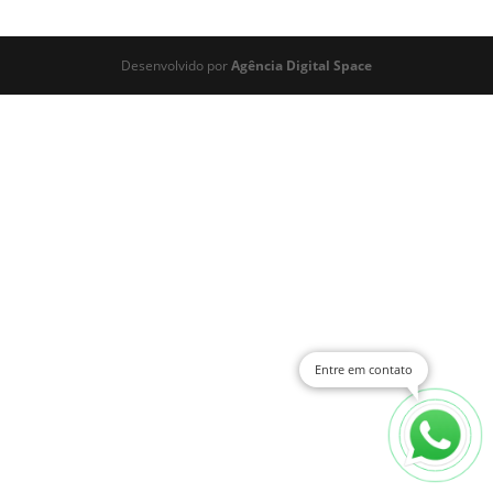
Desenvolvido por
Agência Digital Space
Entre em contato