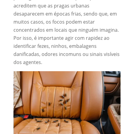
acreditem que as pragas urbanas
desaparecem em épocas frias, sendo que, em
muitos casos, os focos podem estar
concentrados em locais que ninguém imagina.
Por isso, é importante agir com rapidez ao
identificar fezes, ninhos, embalagens
danificadas, odores incomuns ou sinais visíveis
dos agentes.