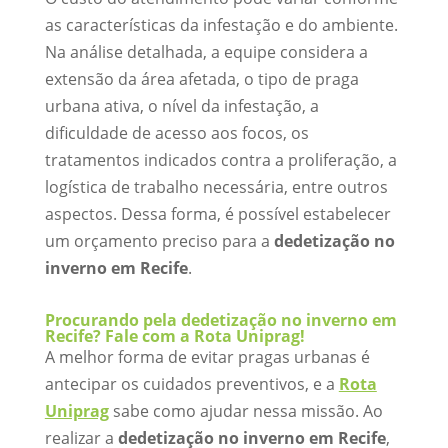
as características da infestação e do ambiente.
Na análise detalhada, a equipe considera a
extensão da área afetada, o tipo de praga
urbana ativa, o nível da infestação, a
dificuldade de acesso aos focos, os
tratamentos indicados contra a proliferação, a
logística de trabalho necessária, entre outros
aspectos. Dessa forma, é possível estabelecer
um orçamento preciso para a
dedetização no
inverno em Recife
.
Procurando pela dedetização no inverno em
Recife? Fale com a Rota Uniprag!
A melhor forma de evitar pragas urbanas é
antecipar os cuidados preventivos, e a
Rota
Uniprag
sabe como ajudar nessa missão. Ao
realizar a
dedetização no inverno em Recife
,