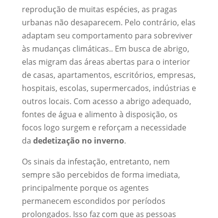
reprodução de muitas espécies, as pragas
urbanas não desaparecem. Pelo contrário, elas
adaptam seu comportamento para sobreviver
às mudanças climáticas.. Em busca de abrigo,
elas migram das áreas abertas para o interior
de casas, apartamentos, escritórios, empresas,
hospitais, escolas, supermercados, indústrias e
outros locais. Com acesso a abrigo adequado,
fontes de água e alimento à disposição, os
focos logo surgem e reforçam a necessidade
da
dedetização no inverno
.
Os sinais da infestação, entretanto, nem
sempre são percebidos de forma imediata,
principalmente porque os agentes
permanecem escondidos por períodos
prolongados. Isso faz com que as pessoas