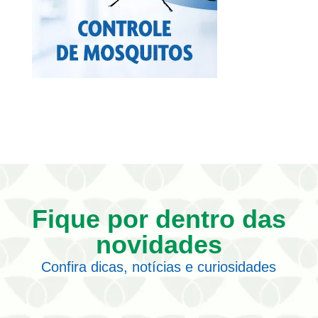
Fique por dentro das
novidades
Confira dicas, notícias e curiosidades