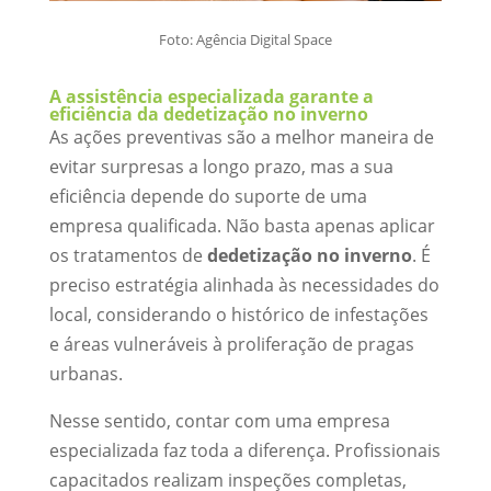
Foto: Agência Digital Space
A assistência especializada garante a
eficiência da dedetização no inverno
As ações preventivas são a melhor maneira de
evitar surpresas a longo prazo, mas a sua
eficiência depende do suporte de uma
empresa qualificada. Não basta apenas aplicar
os tratamentos de
dedetização no inverno
. É
preciso estratégia alinhada às necessidades do
local, considerando o histórico de infestações
e áreas vulneráveis à proliferação de pragas
urbanas.
Nesse sentido, contar com uma empresa
especializada faz toda a diferença. Profissionais
capacitados realizam inspeções completas,