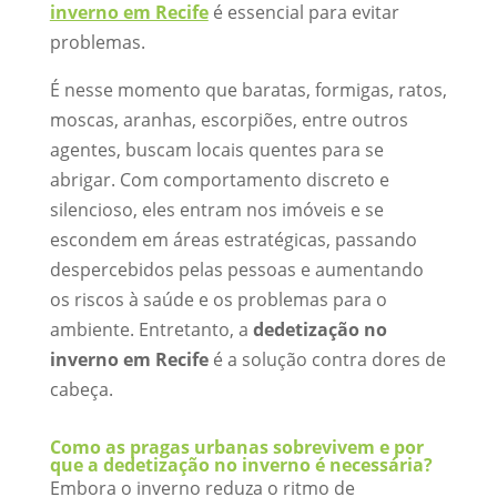
inverno em Recife
é essencial para evitar
problemas.
É nesse momento que baratas, formigas, ratos,
moscas, aranhas, escorpiões, entre outros
agentes, buscam locais quentes para se
abrigar. Com comportamento discreto e
silencioso, eles entram nos imóveis e se
escondem em áreas estratégicas, passando
despercebidos pelas pessoas e aumentando
os riscos à saúde e os problemas para o
ambiente. Entretanto, a
dedetização no
inverno em Recife
é a solução contra dores de
cabeça.
Como as pragas urbanas sobrevivem e por
que a dedetização no inverno é necessária?
Embora o inverno reduza o ritmo de