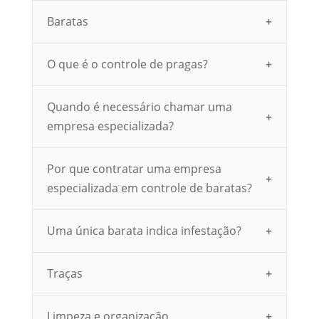
Baratas
O que é o controle de pragas?
Quando é necessário chamar uma
empresa especializada?
Por que contratar uma empresa
especializada em controle de baratas?
Uma única barata indica infestação?
Traças
Limpeza e organização