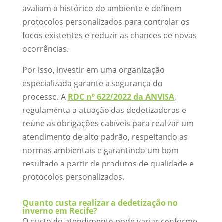
avaliam o histórico do ambiente e definem
protocolos personalizados para controlar os
focos existentes e reduzir as chances de novas
ocorrências.
Por isso, investir em uma organização
especializada garante a segurança do
processo. A
RDC nº 622/2022 da ANVISA
,
regulamenta a atuação das dedetizadoras e
reúne as obrigações cabíveis para realizar um
atendimento de alto padrão, respeitando as
normas ambientais e garantindo um bom
resultado a partir de produtos de qualidade e
protocolos personalizados.
Quanto custa realizar a dedetização no
inverno em Recife?
O custo do atendimento pode variar conforme