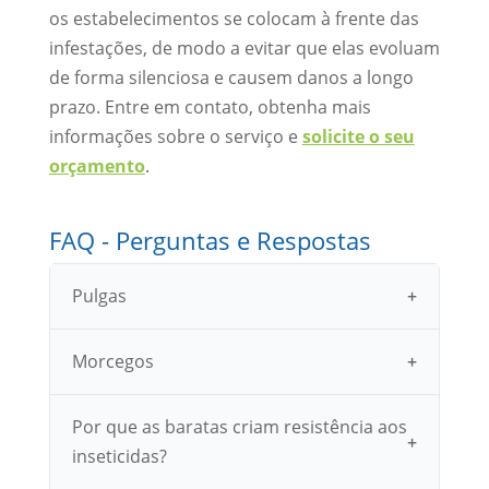
os estabelecimentos se colocam à frente das
infestações, de modo a evitar que elas evoluam
de forma silenciosa e causem danos a longo
prazo. Entre em contato, obtenha mais
informações sobre o serviço e
solicite o seu
orçamento
.
FAQ - Perguntas e Respostas
Pulgas
Morcegos
Por que as baratas criam resistência aos
inseticidas?