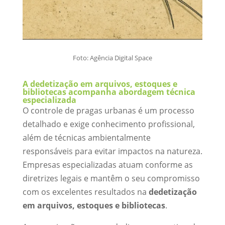
Foto: Agência Digital Space
A dedetização em arquivos, estoques e
bibliotecas acompanha abordagem técnica
especializada
O controle de pragas urbanas é um processo
detalhado e exige conhecimento profissional,
além de técnicas ambientalmente
responsáveis para evitar impactos na natureza.
Empresas especializadas atuam conforme as
diretrizes legais e mantêm o seu compromisso
com os excelentes resultados na
dedetização
em arquivos, estoques e bibliotecas
.