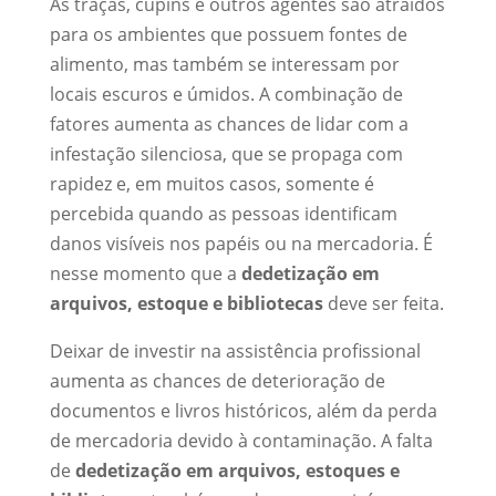
As traças, cupins e outros agentes são atraídos
para os ambientes que possuem fontes de
alimento, mas também se interessam por
locais escuros e úmidos. A combinação de
fatores aumenta as chances de lidar com a
infestação silenciosa, que se propaga com
rapidez e, em muitos casos, somente é
percebida quando as pessoas identificam
danos visíveis nos papéis ou na mercadoria. É
nesse momento que a
dedetização em
arquivos, estoque e bibliotecas
deve ser feita.
Deixar de investir na assistência profissional
aumenta as chances de deterioração de
documentos e livros históricos, além da perda
de mercadoria devido à contaminação. A falta
de
dedetização em arquivos, estoques e