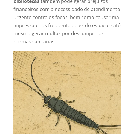
bibliotecas
também pode gerar prejuízos
financeiros com a necessidade de atendimento
urgente contra os focos, bem como causar má
impressão nos frequentadores do espaço e até
mesmo gerar multas por descumprir as
normas sanitárias.