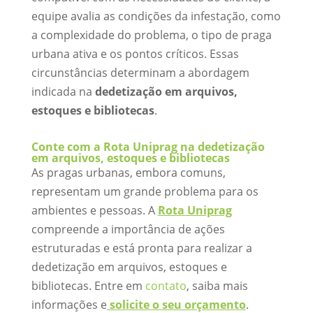
equipe avalia as condições da infestação, como
a complexidade do problema, o tipo de praga
urbana ativa e os pontos críticos. Essas
circunstâncias determinam a abordagem
indicada na
dedetização em arquivos,
estoques e bibliotecas
.
Conte com a Rota Uniprag na dedetização
em arquivos, estoques e bibliotecas
As pragas urbanas, embora comuns,
representam um grande problema para os
ambientes e pessoas. A
Rota Uniprag
compreende a importância de ações
estruturadas e está pronta para realizar a
dedetização em arquivos, estoques e
bibliotecas. Entre em
contato
, saiba mais
informações e
solicite o seu orçamento
.