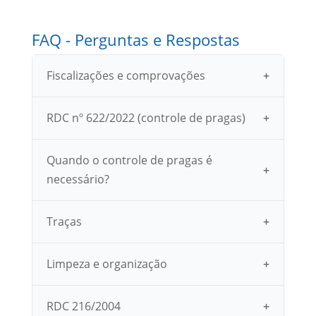
FAQ - Perguntas e Respostas
Fiscalizações e comprovações
RDC nº 622/2022 (controle de pragas)
Quando o controle de pragas é
necessário?
Traças
Limpeza e organização
RDC 216/2004