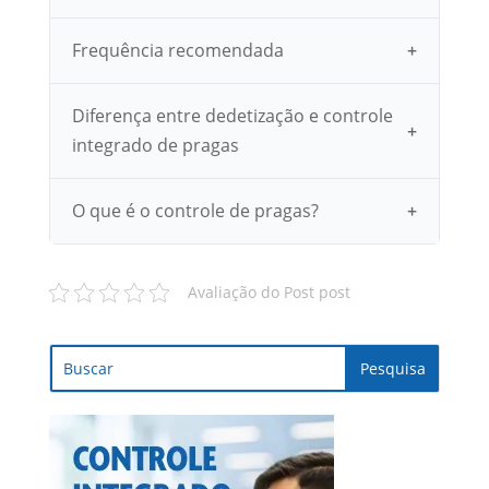
Frequência recomendada
Diferença entre dedetização e controle
integrado de pragas
O que é o controle de pragas?
Avaliação do Post post