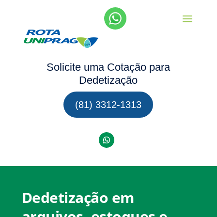
Solicite uma Cotação para
Dedetização
(81) 3312-1313
Dedetização em
arquivos, estoques e