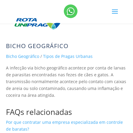
BICHO GEOGRÁFICO
Bicho Geográfico
/
Tipos de Pragas Urbanas
A infecção via bicho geográfico acontece por conta de larvas
de parasitas encontradas nas fezes de cães e gatos. A
transmissão normalmente acontece pelo contato com caixas
de areia ou solo contaminado, causando uma inflamação e
coceira na área atingida.
FAQs relacionadas
Por que contratar uma empresa especializada em controle
de baratas?