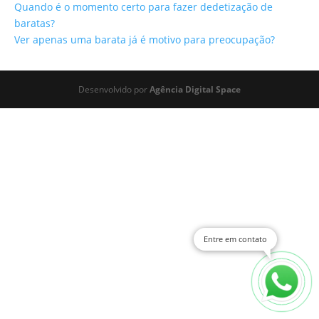
Quando é o momento certo para fazer dedetização de
baratas?
Ver apenas uma barata já é motivo para preocupação?
Desenvolvido por
Agência Digital Space
Entre em contato