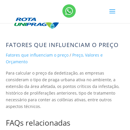
FATORES QUE INFLUENCIAM O PREÇO
Fatores que influenciam o preço
/
Preço, Valores e
Orçamento
Para calcular o preço da dedetização, as empresas
consideram o tipo de praga urbana ativa no ambiente, a
extensão da área afetada, os pontos críticos da infestação,
histórico de proliferações anteriores, tipo de tratamento
necessário para conter as colônias ativas, entre outros
aspectos técnicos.
FAQs relacionadas