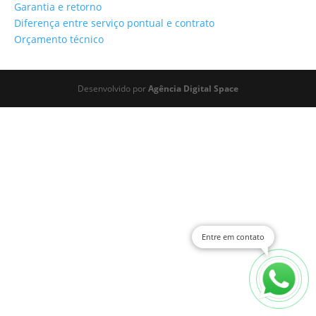
Garantia e retorno
Diferença entre serviço pontual e contrato
Orçamento técnico
Desenvolvido por
Agência Digital Space
Entre em contato